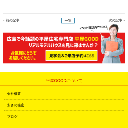
« 前の記事
次の記事 »
一覧
平屋GOODについて
会社概要
安さの秘密
ブログ