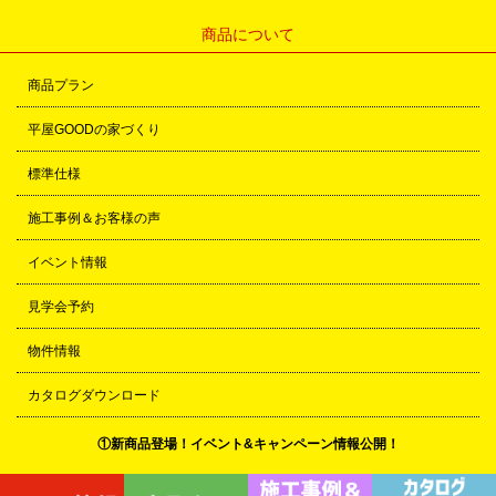
商品について
商品プラン
平屋GOODの家づくり
標準仕様
施工事例＆お客様の声
イベント情報
見学会予約
物件情報
カタログダウンロード
①新商品登場！イベント&キャンペーン情報公開！