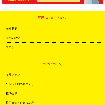
平屋GOODについて
会社概要
安さの秘密
ブログ
商品について
商品プラン
平屋GOODの家づくり
標準仕様
施工事例＆お客様の声