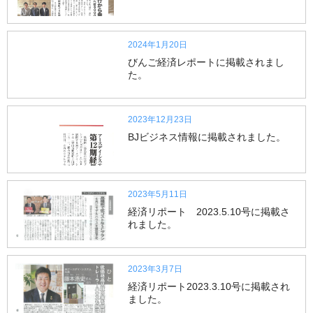
2024年1月20日
びんご経済レポートに掲載されまし
た。
2023年12月23日
BJビジネス情報に掲載されました。
2023年5月11日
経済リポート 2023.5.10号に掲載さ
れました。
2023年3月7日
経済リポート2023.3.10号に掲載され
ました。