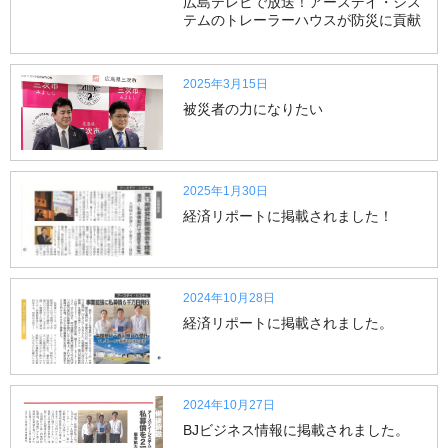
広島テレビで放送！アースデイ・シス
テムのトレーラーハウスが防災に貢献
2025年3月15日
被災者の力になりたい
2025年1月30日
経済リポートに掲載されました！
2024年10月28日
経済リポートに掲載されました。
2024年10月27日
BJビジネス情報に掲載されました。