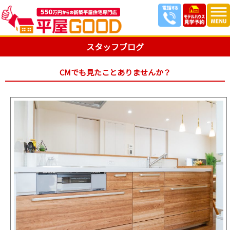
スタッフブログ
CMでも見たことありませんか？