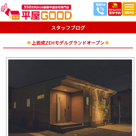
スタッフブログ
上岩成ZEHモデルグランドオープン