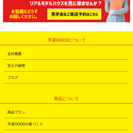
平屋GOODについて
会社概要
安さの秘密
ブログ
商品について
商品プラン
平屋GOODの家づくり