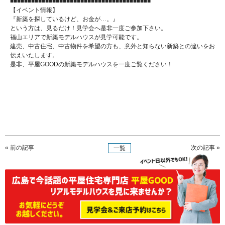
■■■■■■■■■■■■■■■■■■■■■■■■■■■■■■■■■■■■■■■■
【イベント情報】
『新築を探しているけど、お金が…。』
という方は、見るだけ！見学会へ是非一度ご参加下さい。
福山エリアで新築モデルハウスが見学可能です。
建売、中古住宅、中古物件を希望の方も、意外と知らない新築との違いをお
伝えいたします。
是非、平屋GOODの新築モデルハウスを一度ご覧ください！
« 前の記事
次の記事 »
一覧