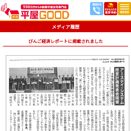
メディア履歴
びんご経済レポートに掲載されました