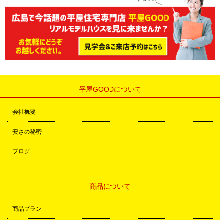
平屋GOODについて
会社概要
安さの秘密
ブログ
商品について
商品プラン