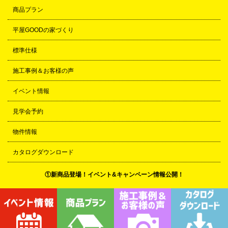
商品プラン
平屋GOODの家づくり
標準仕様
施工事例＆お客様の声
イベント情報
見学会予約
物件情報
カタログダウンロード
①新商品登場！イベント&キャンペーン情報公開！