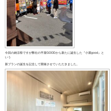
今回の納涼祭ですが弊社の平屋GOODから新たに誕生した『小屋good』と
いう
新プランの誕生を記念して開催させていただきました。