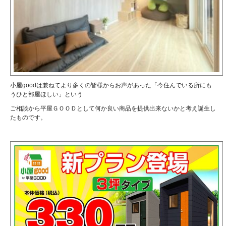
小屋goodは兼ねてより多くの皆様からお声があった「今住んでいる所にも
うひと部屋ほしい」という
ご相談から平屋ＧＯＯＤとして何か良い商品を提供出来ないかと考え誕生し
たものです。