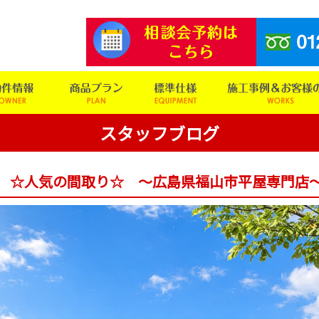
スタッフブログ
☆人気の間取り☆ ～広島県福山市平屋専門店