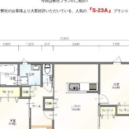
今回は弊社プランのご紹介♪
『S-23A』
弊社のお客様より大変好評いただいている、人気の
プラン☆