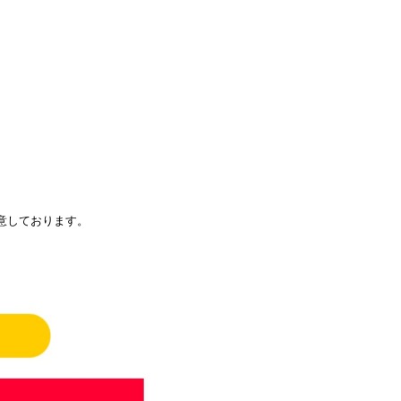
意しております。