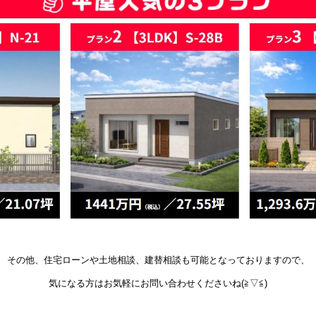
その他、住宅ローンや土地相談、建替相談も可能となっておりますので、
気になる方はお気軽にお問い合わせくださいね(≧▽≦)