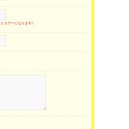
るとエラーになります）