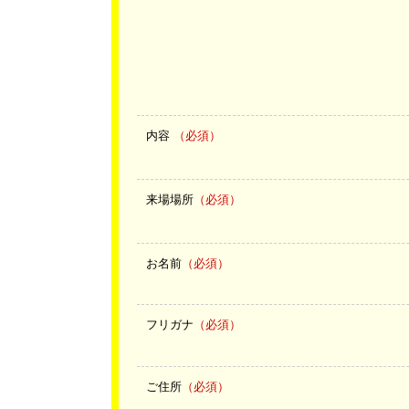
内容
（必須）
来場場所
（必須）
お名前
（必須）
フリガナ
（必須）
ご住所
（必須）