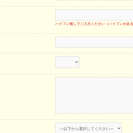
ハイフン無しでご入力ください（ハイフンがあ