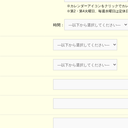
※カレンダーアイコンをクリックでカ
※第2・第4火曜日、毎週水曜日は定休
時間：