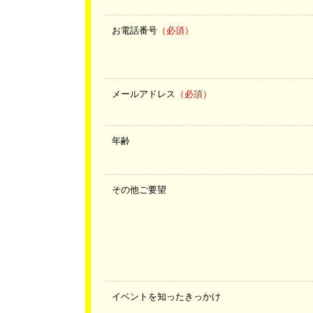
お電話番号
（必須）
メールアドレス
（必須）
年齢
その他ご要望
イベントを知ったきっかけ