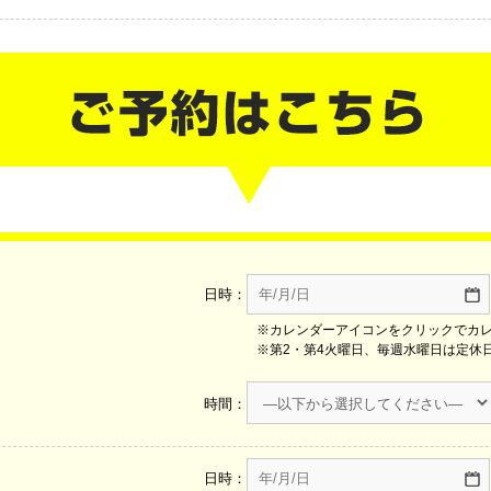
日時：
※カレンダーアイコンをクリックでカ
※第2・第4火曜日、毎週水曜日は定休
時間：
日時：