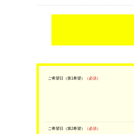
ご希望日（第1希望）
（必須）
ご希望日（第2希望）
（必須）