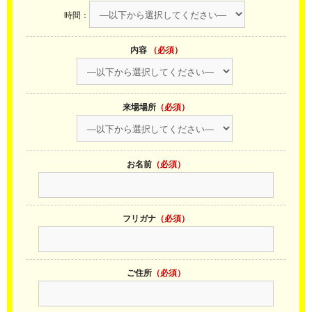
時間：
内容
（必須）
来場場所
（必須）
お名前
（必須）
フリガナ
（必須）
ご住所
（必須）