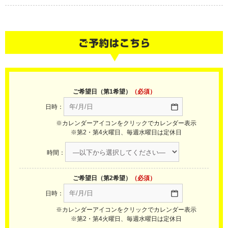
ご希望日（第1希望）
（必須）
日時：
※カレンダーアイコンをクリックでカレンダー表示
※第2・第4火曜日、毎週水曜日は定休日
時間：
ご希望日（第2希望）
（必須）
日時：
※カレンダーアイコンをクリックでカレンダー表示
※第2・第4火曜日、毎週水曜日は定休日