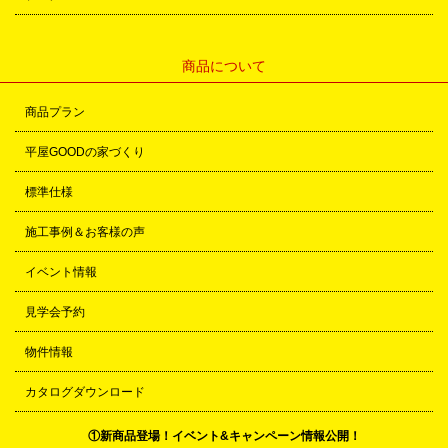
商品について
商品プラン
平屋GOODの家づくり
標準仕様
施工事例＆お客様の声
イベント情報
見学会予約
物件情報
カタログダウンロード
①新商品登場！イベント&キャンペーン情報公開！