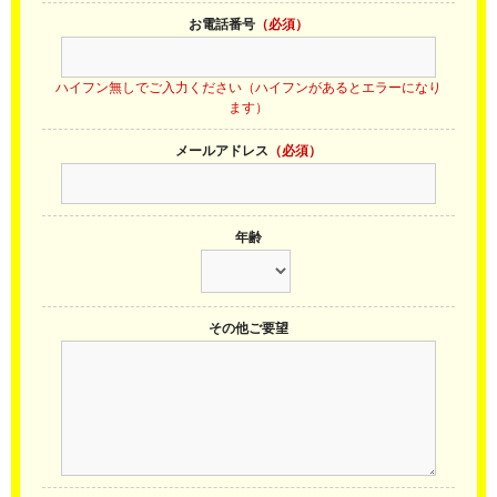
お電話番号
（必須）
ハイフン無しでご入力ください（ハイフンがあるとエラーになり
ます）
メールアドレス
（必須）
年齢
その他ご要望