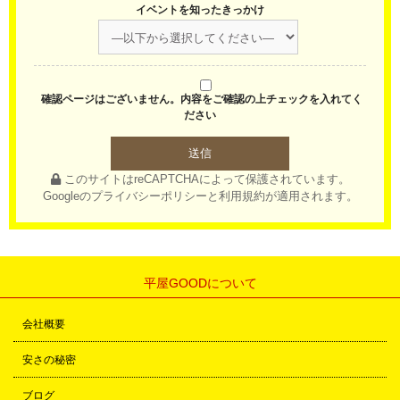
イベントを知ったきっかけ
確認ページはございません。内容をご確認の上チェックを入れてく
ださい
このサイトはreCAPTCHAによって保護されています。
Googleの
プライバシーポリシー
と
利用規約
が適用されます。
平屋GOODについて
会社概要
安さの秘密
ブログ