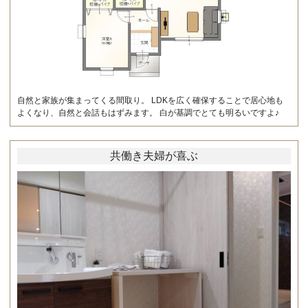
自然と家族が集まってくる間取り。 LDKを広く確保することで居心地も
よくなり、自然と会話もはずみます。 白が基調でとても明るいですよ♪
共働き夫婦が喜ぶ