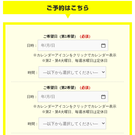
ご希望日（第1希望）
（必須）
日時：
※カレンダーアイコンをクリックでカレンダー表示
※第2・第4火曜日、毎週水曜日は定休日
時間：
ご希望日（第2希望）
（必須）
日時：
※カレンダーアイコンをクリックでカレンダー表示
※第2・第4火曜日、毎週水曜日は定休日
時間：