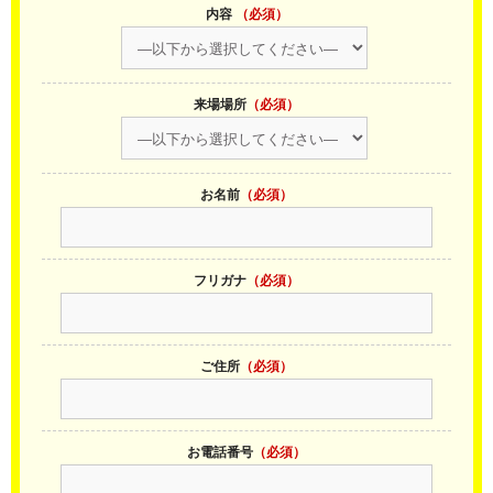
内容
（必須）
来場場所
（必須）
お名前
（必須）
フリガナ
（必須）
ご住所
（必須）
お電話番号
（必須）