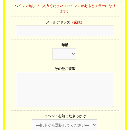
ハイフン無しでご入力ください（ハイフンがあるとエラーになり
ます）
メールアドレス
（必須）
年齢
その他ご要望
イベントを知ったきっかけ