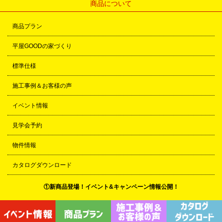
商品について
商品プラン
平屋GOODの家づくり
標準仕様
施工事例＆お客様の声
イベント情報
見学会予約
物件情報
カタログダウンロード
①新商品登場！イベント&キャンペーン情報公開！