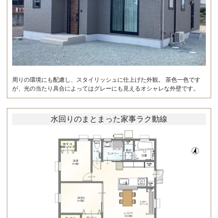
周りの環境にも配慮し、スタイリッシュに仕上げた外観。 茶色一色です
が、光の当たり具合によってはグレーにも見えるオシャレな外壁です。
水回りのまとまった家事ラク動線