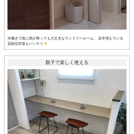
共働きで急に雨が降っても大丈夫なランドリールーム。 近年増えている
花粉症対策もバッチリ
親子で楽しく使える