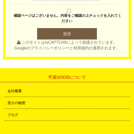
確認ページはございません。内容をご確認の上チェックを入れてく
ださい
このサイトはreCAPTCHAによって保護されています。
Googleの
プライバシーポリシー
と
利用規約
が適用されます。
平屋GOODについて
会社概要
安さの秘密
ブログ