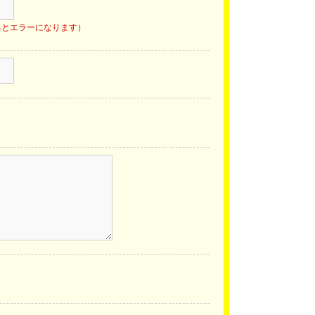
るとエラーになります）