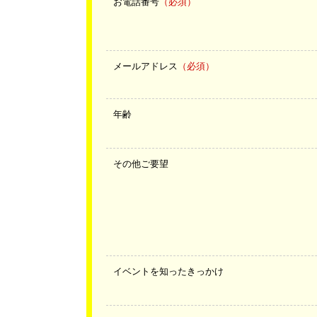
お電話番号
（必須）
メールアドレス
（必須）
年齢
その他ご要望
イベントを知ったきっかけ