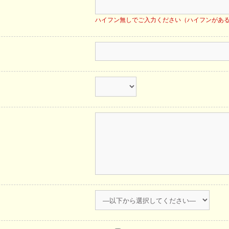
ハイフン無しでご入力ください（ハイフンがあ