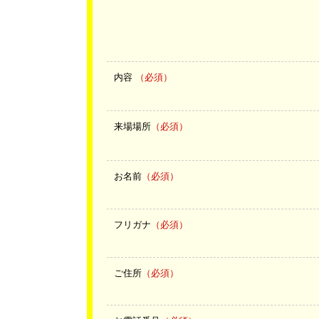
内容
（必須）
来場場所
（必須）
お名前
（必須）
フリガナ
（必須）
ご住所
（必須）