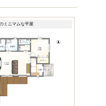
のミニマムな平屋