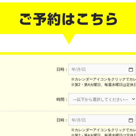
日時：
※カレンダーアイコンをクリックでカ
※第2・第4火曜日、毎週水曜日は定休
時間：
日時：
※カレンダーアイコンをクリックでカ
※第2・第4火曜日、毎週水曜日は定休