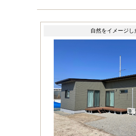
自然をイメージし