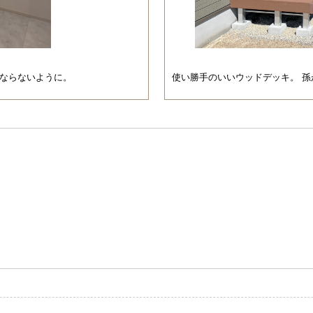
にならないように。
使い勝手のいいウッドデッキ。 