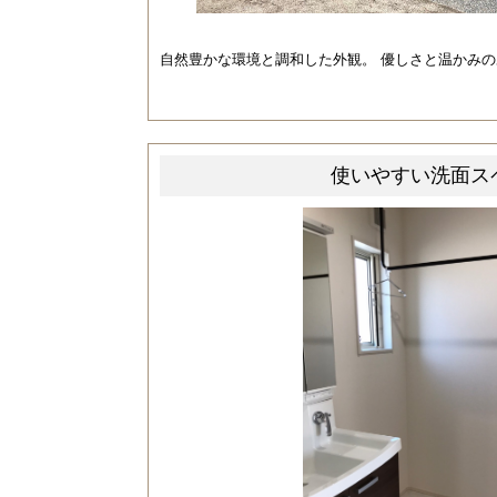
自然豊かな環境と調和した外観。 優しさと温かみ
使いやすい洗面ス