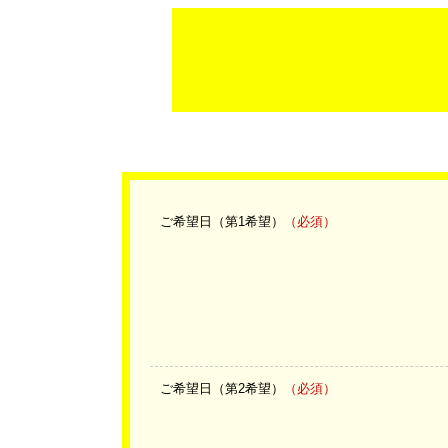
ご希望日（第1希望）
（必須）
ご希望日（第2希望）
（必須）