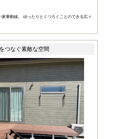
い家事動線。 ゆったりとくつろぐことのできる広々
をつなぐ素敵な空間