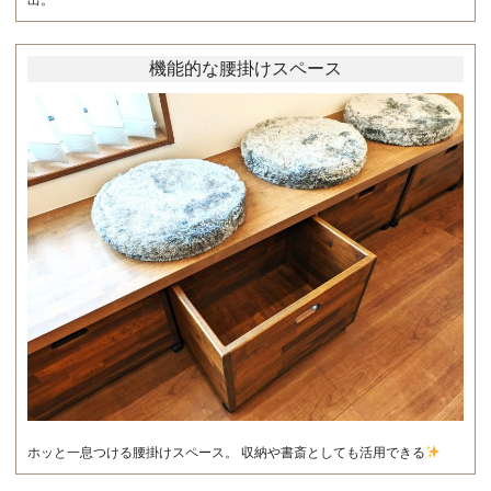
機能的な腰掛けスペース
ホッと一息つける腰掛けスペース。 収納や書斎としても活用できる