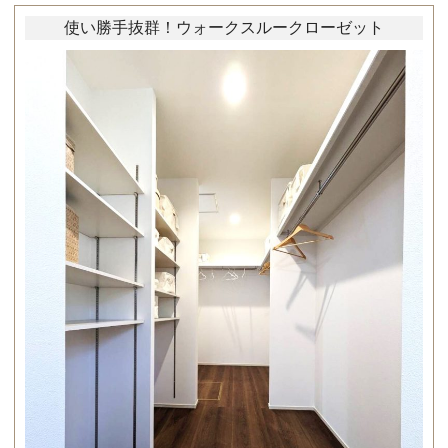
使い勝手抜群！ウォークスルークローゼット