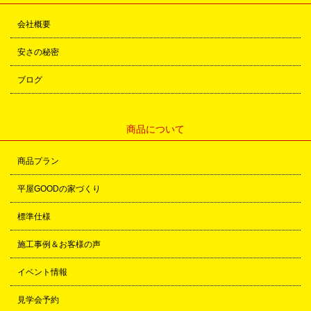
会社概要
安さの秘密
ブログ
商品について
商品プラン
平屋GOODの家づくり
標準仕様
施工事例＆お客様の声
イベント情報
見学会予約