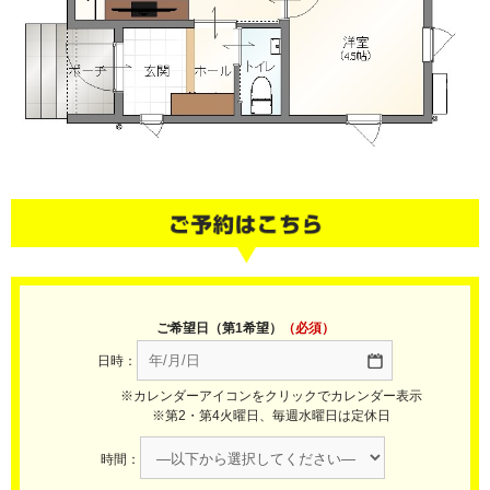
ご希望日（第1希望）
（必須）
日時：
※カレンダーアイコンをクリックでカレンダー表示
※第2・第4火曜日、毎週水曜日は定休日
時間：