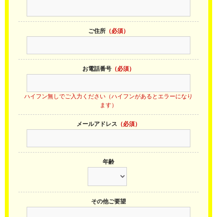
ご住所
（必須）
お電話番号
（必須）
ハイフン無しでご入力ください（ハイフンがあるとエラーになり
ます）
メールアドレス
（必須）
年齢
その他ご要望