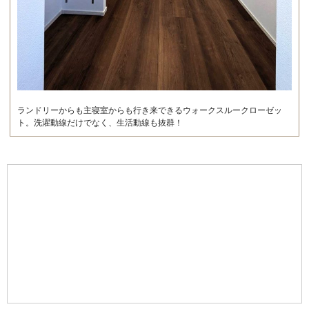
ランドリーからも主寝室からも行き来できるウォークスルークローゼッ
ト。洗濯動線だけでなく、生活動線も抜群！