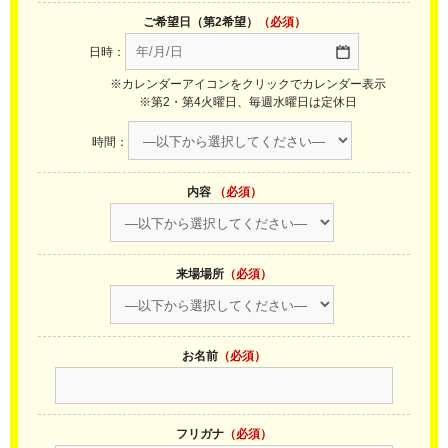
ご希望日（第2希望）
（必須）
日時：
※カレンダーアイコンをクリックでカレンダー表示
※第2・第4火曜日、毎週水曜日は定休日
時間：
内容
（必須）
来場場所
（必須）
お名前
（必須）
フリガナ
（必須）