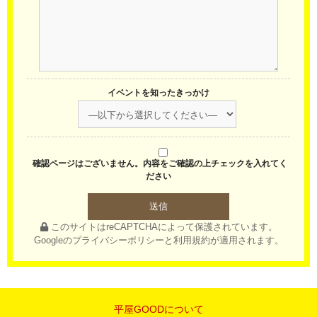
イベントを知ったきっかけ
確認ページはございません。内容をご確認の上チェックを入れてく
ださい
このサイトはreCAPTCHAによって保護されています。
Googleの
プライバシーポリシー
と
利用規約
が適用されます。
平屋GOODについて