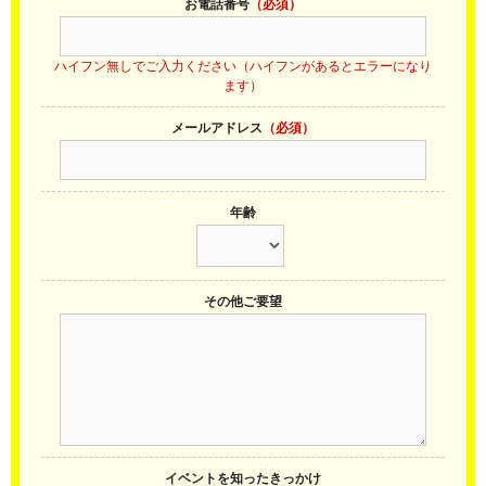
お電話番号
（必須）
ハイフン無しでご入力ください（ハイフンがあるとエラーになり
ます）
メールアドレス
（必須）
年齢
その他ご要望
イベントを知ったきっかけ