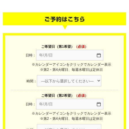
ご希望日（第1希望）
（必須）
日時：
※カレンダーアイコンをクリックでカレンダー表示
※第2・第4火曜日、毎週水曜日は定休日
時間：
ご希望日（第2希望）
（必須）
日時：
※カレンダーアイコンをクリックでカレンダー表示
※第2・第4火曜日、毎週水曜日は定休日