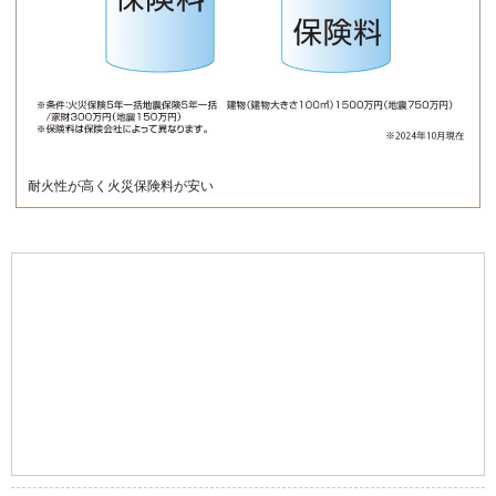
耐火性が高く火災保険料が安い