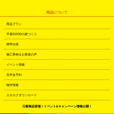
商品について
商品プラン
平屋GOODの家づくり
標準仕様
施工事例＆お客様の声
イベント情報
見学会予約
物件情報
カタログダウンロード
①新商品登場！イベント&キャンペーン情報公開！