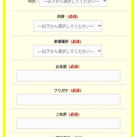
時間：
内容
（必須）
来場場所
（必須）
お名前
（必須）
フリガナ
（必須）
ご住所
（必須）