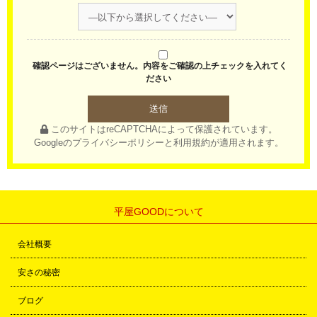
確認ページはございません。内容をご確認の上チェックを入れてく
ださい
このサイトはreCAPTCHAによって保護されています。
Googleの
プライバシーポリシー
と
利用規約
が適用されます。
平屋GOODについて
会社概要
安さの秘密
ブログ