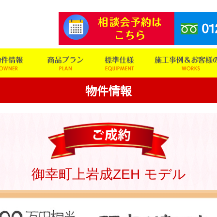
物件情報
御幸町上岩成ZEH モデル