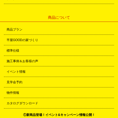
商品について
商品プラン
平屋GOODの家づくり
標準仕様
施工事例＆お客様の声
イベント情報
見学会予約
物件情報
カタログダウンロード
①新商品登場！イベント&キャンペーン情報公開！