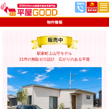
物件情報
駅家町上山守モデル
21坪の無駄ゼロ設計 広がりのある平屋