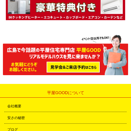
平屋GOODについて
会社概要
安さの秘密
ブログ