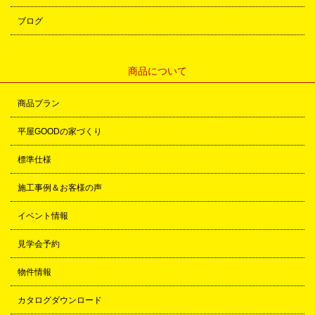
ブログ
商品について
商品プラン
平屋GOODの家づくり
標準仕様
施工事例＆お客様の声
イベント情報
見学会予約
物件情報
カタログダウンロード