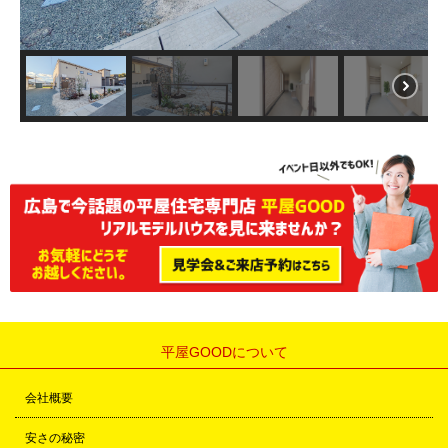
平屋GOODについて
会社概要
安さの秘密