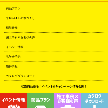
商品プラン
平屋GOODの家づくり
標準仕様
施工事例＆お客様の声
イベント情報
見学会予約
物件情報
カタログダウンロード
①新商品登場！イベント&キャンペーン情報公開！