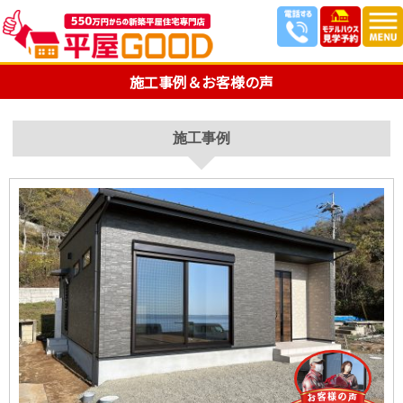
施工事例＆お客様の声
施工事例