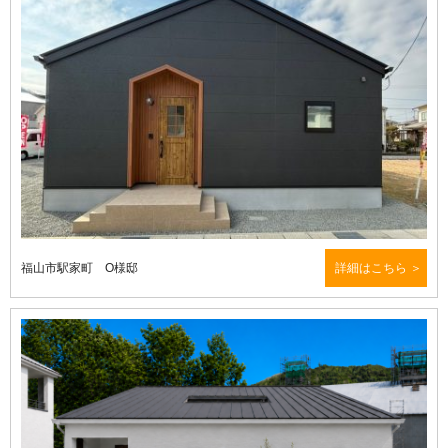
福山市駅家町 O様邸
詳細はこちら