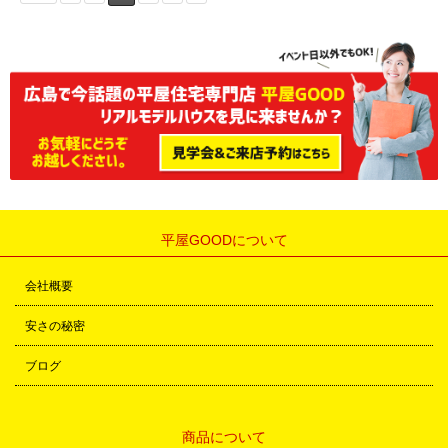
平屋GOODについて
会社概要
安さの秘密
ブログ
商品について