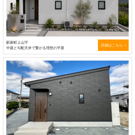
駅家町上山守
詳細はこちら
中庭と勾配天井で繋がる理想の平屋